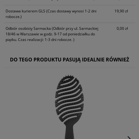
Dostawa kurierem GLS
(Czas dostawy wynosi 1-2 dni
19,90 zł
robocze.)
Odbiór osobisty Sarmacka
(Odbiór przy ul. Sarmackiej
0,00 zł
18/46 w Warszawie w godz. 9-17 od poniedziałku do
piątku. Czas realizacji: 1-3 dni robocze. )
DO TEGO PRODUKTU PASUJĄ IDEALNIE RÓWNIEŻ