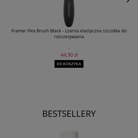
Framar Flex Brush Black - czarna elastyczna szczotka do
rozczesywania
44,90 zł
DO KOSZYKA
BESTSELLERY