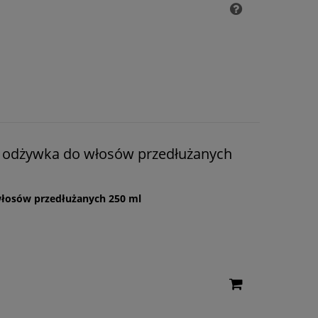
– odżywka do włosów przedłużanych
włosów przedłużanych 250 ml