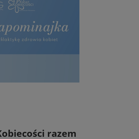
Kobiecości razem