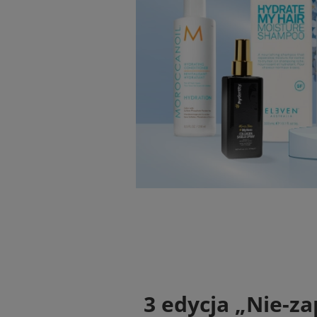
3 edycja „Nie-z