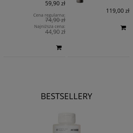
59,90 zł
119,00 zł
Cena regularna:
74,90 zł
Najniższa cena:
44,90 zł
BESTSELLERY