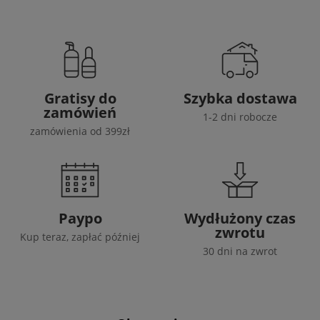
Gratisy do
Szybka dostawa
zamówień
1-2 dni robocze
zamówienia od 399zł
Paypo
Wydłużony czas
zwrotu
Kup teraz, zapłać później
30 dni na zwrot