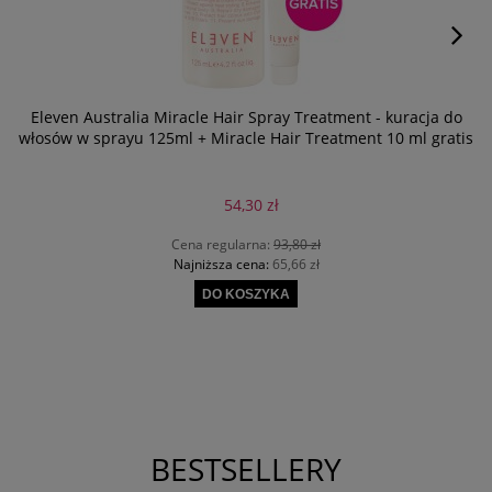
Eleven Australia Miracle Hair Spray Treatment - kuracja do
włosów w sprayu 125ml + Miracle Hair Treatment 10 ml gratis
54,30 zł
Cena regularna:
93,80 zł
Najniższa cena:
65,66 zł
DO KOSZYKA
BESTSELLERY