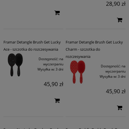
28,90 zł
Framar Detangle Brush Get Lucky
Framar Detangle Brush Get Lucky
Ace - szczotka do rozczesywania
Charm - szczotka do
rozczesywania
Dostępność:
na
wyczerpaniu
Dostępność:
na
Wysyłka w:
3 dni
wyczerpaniu
Wysyłka w:
3 dni
45,90 zł
45,90 zł