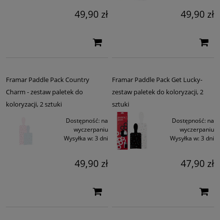
49,90 zł
49,90 zł
Framar Paddle Pack Country
Framar Paddle Pack Get Lucky-
Charm - zestaw paletek do
zestaw paletek do koloryzacji, 2
koloryzacji, 2 sztuki
sztuki
Dostępność:
na
Dostępność:
na
wyczerpaniu
wyczerpaniu
Wysyłka w:
3 dni
Wysyłka w:
3 dni
49,90 zł
47,90 zł