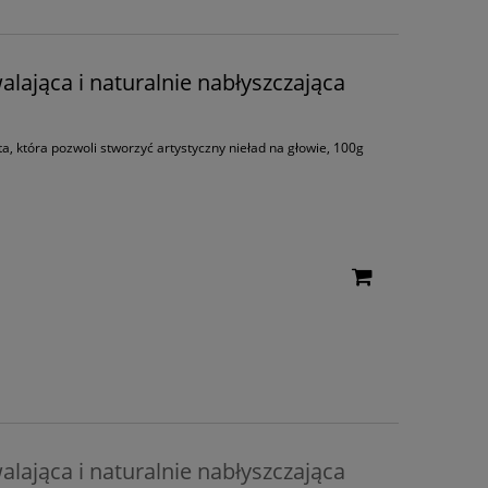
alająca i naturalnie nabłyszczająca
a, która pozwoli stworzyć artystyczny nieład na głowie, 100g
alająca i naturalnie nabłyszczająca