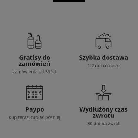
Gratisy do
Szybka dostawa
zamówień
1-2 dni robocze
zamówienia od 399zł
Paypo
Wydłużony czas
zwrotu
Kup teraz, zapłać później
30 dni na zwrot