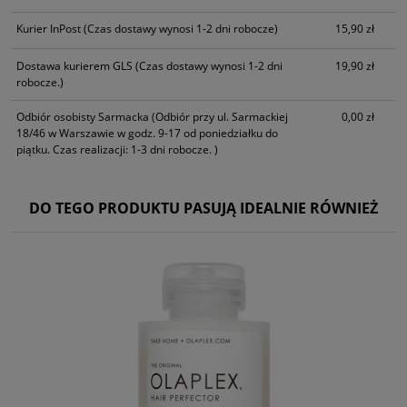
Kurier InPost
(Czas dostawy wynosi 1-2 dni robocze)
15,90 zł
Dostawa kurierem GLS
(Czas dostawy wynosi 1-2 dni
19,90 zł
robocze.)
Odbiór osobisty Sarmacka
(Odbiór przy ul. Sarmackiej
0,00 zł
18/46 w Warszawie w godz. 9-17 od poniedziałku do
piątku. Czas realizacji: 1-3 dni robocze. )
DO TEGO PRODUKTU PASUJĄ IDEALNIE RÓWNIEŻ