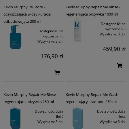
Kevin Murphy Re Store -
Kevin Murphy Repair Me Rinse -
oczyszczająca włosy kuracja
regenerująca odżywka 1000 ml
odbudowująca 200 ml
Dostępność:
na
wyczerpaniu
Dostępność:
na
Wysyłka w:
3 dni
wyczerpaniu
Wysyłka w:
3 dni
459,90 zł
176,90 zł
Kevin Murphy Repair Me Rinse -
Kevin Murphy Repair Me Wash -
regenerująca odżywka 250 ml
regenerujący szampon 250 ml
Dostępność:
duża
Dostępność:
duża
ilość
ilość
Wysyłka w:
3 dni
Wysyłka w:
3 dni