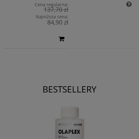
Cena regularna:
137,70 zł
Najniższa cena:
84,90 zł
BESTSELLERY