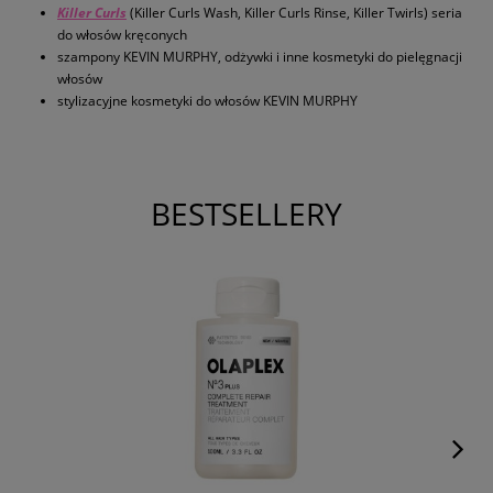
Killer Curls
(Killer Curls Wash, Killer Curls Rinse, Killer Twirls) seria
do włosów kręconych
szampony KEVIN MURPHY, odżywki i inne kosmetyki do pielęgnacji
włosów
stylizacyjne kosmetyki do włosów KEVIN MURPHY
BESTSELLERY