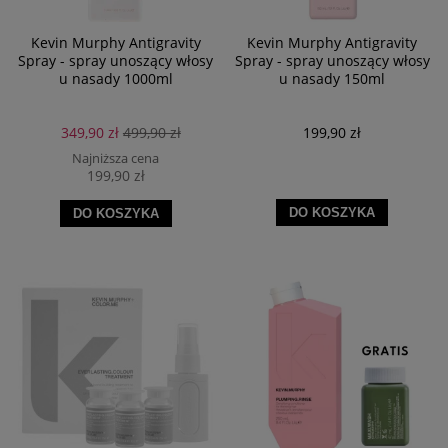
Kevin Murphy Antigravity
Kevin Murphy Antigravity
Spray - spray unoszący włosy
Spray - spray unoszący włosy
u nasady 1000ml
u nasady 150ml
349,90 zł
499,90 zł
199,90 zł
Najniższa cena
199,90 zł
DO KOSZYKA
DO KOSZYKA