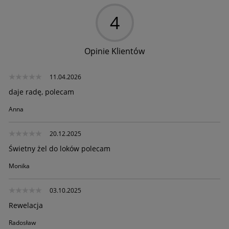
4
Opinie Klientów
11.04.2026
daje radę, polecam
Anna
20.12.2025
Świetny żel do loków polecam
Monika
03.10.2025
Rewelacja
Radosław