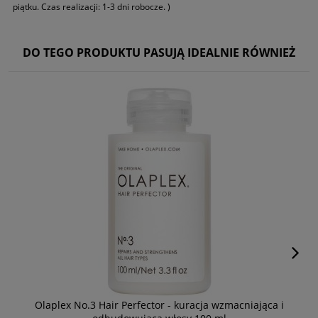
piątku. Czas realizacji: 1-3 dni robocze. )
DO TEGO PRODUKTU PASUJĄ IDEALNIE RÓWNIEŻ
Olaplex No.3 Hair Perfector - kuracja wzmacniająca i