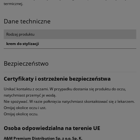
termicznej.
Dane techniczne
Rodzaj produktu
krem do stylizacji
Bezpieczeństwo
Certyfikaty i ostrzeżenie bezpieczeństwa
Unikać kontaktu z oczami. W przypadku dostania się produktu do oczu,
natychmiast przemyć je wodą.
Nie spożywać. W razie połknięcia natychmiast skontaktować się z lekarzem.
Omijaj okolice oczu i ust.
Omijaj okolicę oczu.
Osoba odpowiedzialna na terenie UE
A&M Premium Distribution Sp. z o.o. Sp. K.