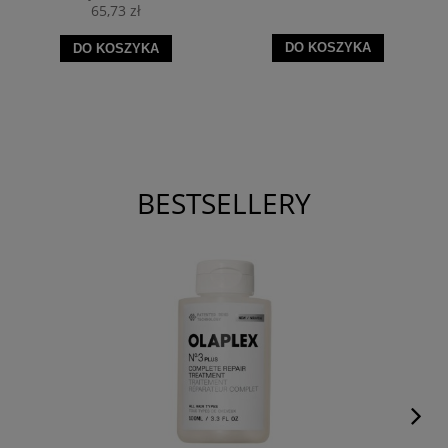
65,73 zł
DO KOSZYKA
DO KOSZYKA
BESTSELLERY