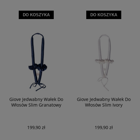
DO KOSZYKA
DO KOSZYKA
Giove Jedwabny Wałek Do
Giove Jedwabny Wałek Do
Włosów Slim Granatowy
Włosów Slim Ivory
199,90 zł
199,90 zł