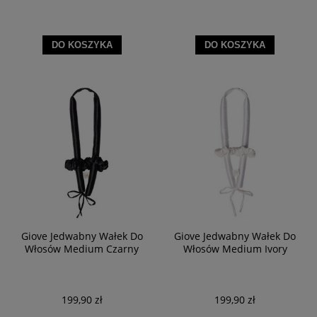
DO KOSZYKA
DO KOSZYKA
Giove Jedwabny Wałek Do
Giove Jedwabny Wałek Do
Włosów Medium Czarny
Włosów Medium Ivory
199,90 zł
199,90 zł