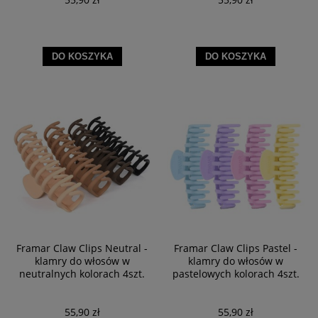
DO KOSZYKA
DO KOSZYKA
Framar Claw Clips Neutral -
Framar Claw Clips Pastel -
klamry do włosów w
klamry do włosów w
neutralnych kolorach 4szt.
pastelowych kolorach 4szt.
55,90 zł
55,90 zł