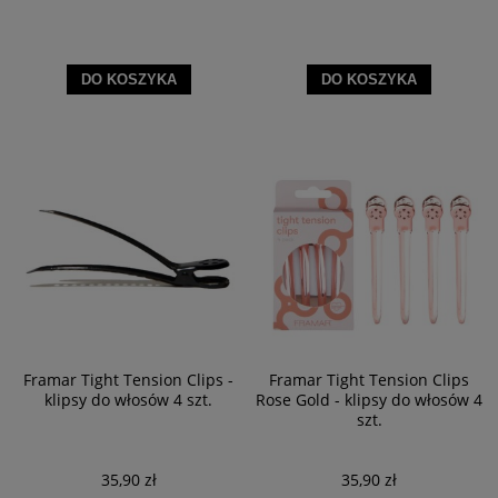
DO KOSZYKA
DO KOSZYKA
Framar Tight Tension Clips -
Framar Tight Tension Clips
klipsy do włosów 4 szt.
Rose Gold - klipsy do włosów 4
szt.
35,90 zł
35,90 zł