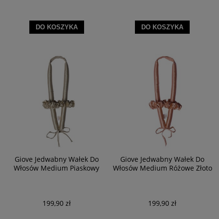
DO KOSZYKA
DO KOSZYKA
Giove Jedwabny Wałek Do
Giove Jedwabny Wałek Do
Włosów Medium Piaskowy
Włosów Medium Różowe Złoto
199,90 zł
199,90 zł