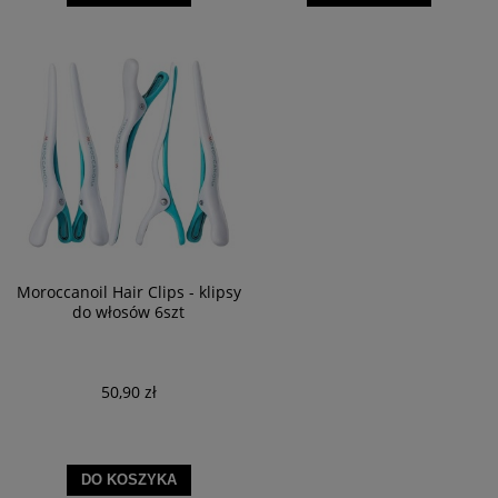
Moroccanoil Hair Clips - klipsy
do włosów 6szt
50,90 zł
DO KOSZYKA