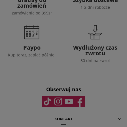
zamówień
1-2 dni robocze
zamówienia od 399zł
Paypo
Wydłużony czas
zwrotu
Kup teraz, zapłać później
30 dni na zwrot
Obserwuj nas
KONTAKT