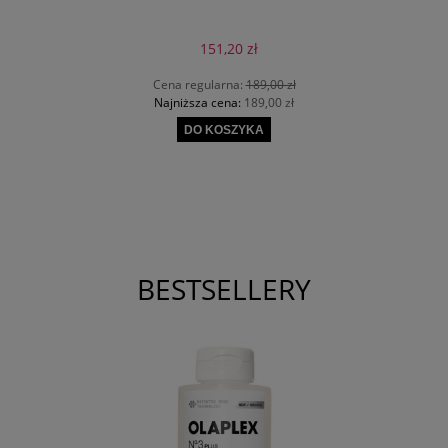
151,20 zł
Cena regularna:
189,00 zł
Najniższa cena:
189,00 zł
DO KOSZYKA
BESTSELLERY