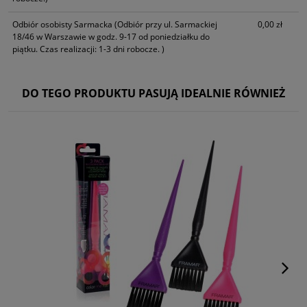
Odbiór osobisty Sarmacka
(Odbiór przy ul. Sarmackiej
0,00 zł
18/46 w Warszawie w godz. 9-17 od poniedziałku do
piątku. Czas realizacji: 1-3 dni robocze. )
DO TEGO PRODUKTU PASUJĄ IDEALNIE RÓWNIEŻ