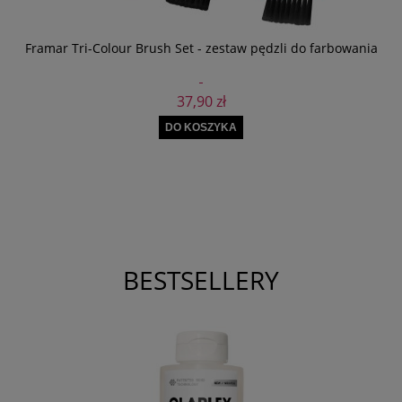
Framar Tri-Colour Brush Set - zestaw pędzli do farbowania
37,90 zł
DO KOSZYKA
BESTSELLERY