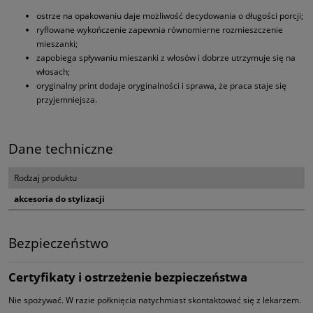
ostrze na opakowaniu daje możliwość decydowania o długości porcji;
ryflowane wykończenie zapewnia równomierne rozmieszczenie
mieszanki;
zapobiega spływaniu mieszanki z włosów i dobrze utrzymuje się na
włosach;
oryginalny print dodaje oryginalności i sprawa, że praca staje się
przyjemniejsza.
Dane techniczne
Rodzaj produktu
akcesoria do stylizacji
Bezpieczeństwo
Certyfikaty i ostrzeżenie bezpieczeństwa
Nie spożywać. W razie połknięcia natychmiast skontaktować się z lekarzem.