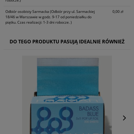
robocze.)
Odbiór osobisty Sarmacka
(Odbiór przy ul. Sarmackiej
0,00 zł
18/46 w Warszawie w godz. 9-17 od poniedziałku do
piątku. Czas realizacji: 1-3 dni robocze. )
DO TEGO PRODUKTU PASUJĄ IDEALNIE RÓWNIEŻ