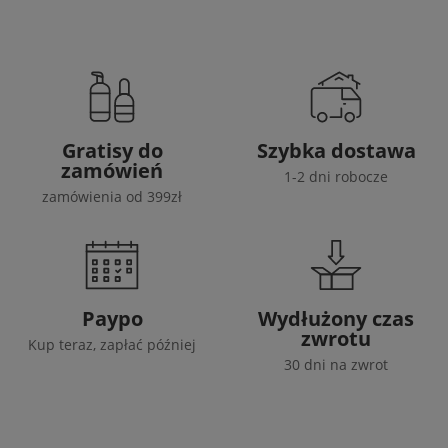
Gratisy do
Szybka dostawa
zamówień
1-2 dni robocze
zamówienia od 399zł
Paypo
Wydłużony czas
zwrotu
Kup teraz, zapłać później
30 dni na zwrot