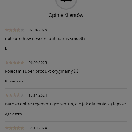
Opinie Klientów
02.04.2026
not sure how it works but hair is smooth
k
06.09.2025
Polecam super produkt oryginalny 💥
Bronisława
13.11.2024
Bardzo dobre regenerujące serum, ale jak dla mnie są lepsze
Agnieszka
31.10.2024