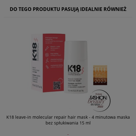
DO TEGO PRODUKTU PASUJĄ IDEALNIE RÓWNIEŻ
K18 leave-in molecular repair hair mask - 4 minutowa maska
bez spłukiwania 15 ml