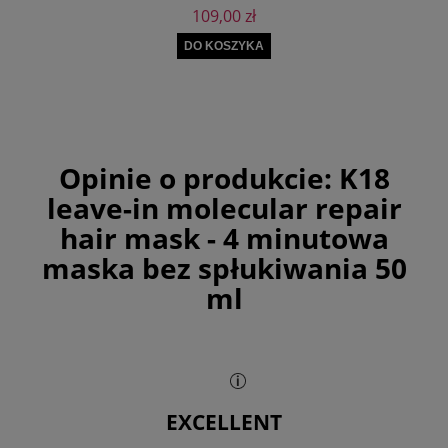
109,00 zł
DO KOSZYKA
Opinie o produkcie:
K18
leave-in molecular repair
hair mask - 4 minutowa
maska bez spłukiwania 50
ml
EXCELLENT