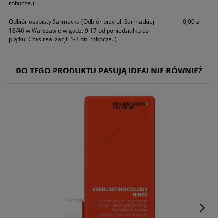
robocze.)
Odbiór osobisty Sarmacka
(Odbiór przy ul. Sarmackiej
0,00 zł
18/46 w Warszawie w godz. 9-17 od poniedziałku do
piątku. Czas realizacji: 1-3 dni robocze. )
DO TEGO PRODUKTU PASUJĄ IDEALNIE RÓWNIEŻ