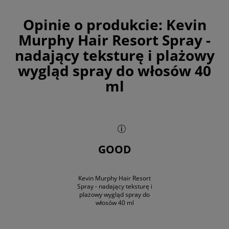
Opinie o produkcie:
Kevin
Murphy Hair Resort Spray -
nadający teksturę i plażowy
wygląd spray do włosów 40
ml
GOOD
Kevin Murphy Hair Resort
Spray - nadający teksturę i
plażowy wygląd spray do
włosów 40 ml