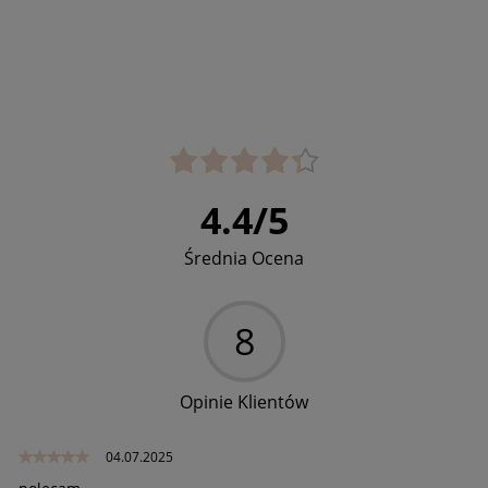
4.4
/
5
Średnia Ocena
8
Opinie Klientów
04.07.2025