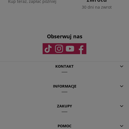
Kup teraz, zapłać później
30 dni na zwrot
Obserwuj nas
KONTAKT
INFORMACJE
ZAKUPY
POMOC