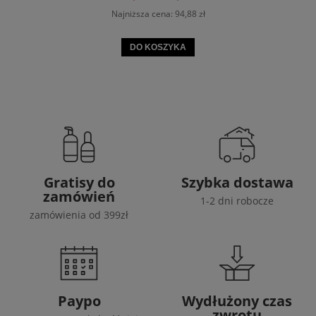
Najniższa cena:
94,88 zł
DO KOSZYKA
Gratisy do
Szybka dostawa
zamówień
1-2 dni robocze
zamówienia od 399zł
Paypo
Wydłużony czas
zwrotu