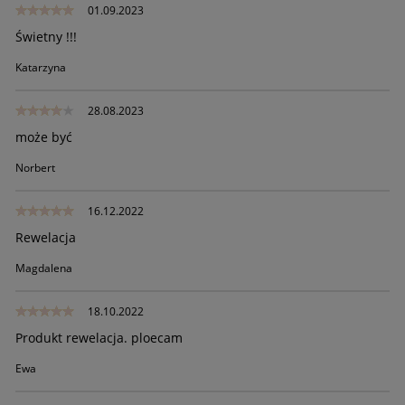
01.09.2023
Świetny !!!
Katarzyna
28.08.2023
może być
Norbert
16.12.2022
Rewelacja
Magdalena
18.10.2022
Produkt rewelacja. ploecam
Ewa