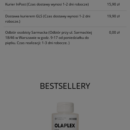
Kurier InPost
(Czas dostawy wynosi 1-2 dni robocze)
15,90 zł
Dostawa kurierem GLS
(Czas dostawy wynosi 1-2 dni
19,90 zł
robocze.)
Odbiór osobisty Sarmacka
(Odbiór przy ul. Sarmackiej
0,00 zł
18/46 w Warszawie w godz. 9-17 od poniedziałku do
piątku. Czas realizacji: 1-3 dni robocze. )
BESTSELLERY