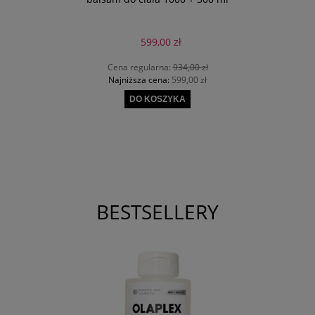
599,00 zł
Cena regularna:
934,00 zł
Najniższa cena:
599,00 zł
DO KOSZYKA
BESTSELLERY