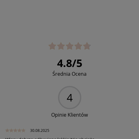
4.8
/
5
Średnia Ocena
4
Opinie Klientów
30.08.2025