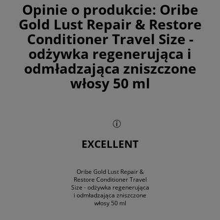
Opinie o produkcie:
Oribe
Gold Lust Repair & Restore
Conditioner Travel Size -
odżywka regenerująca i
odmładzająca zniszczone
włosy 50 ml
EXCELLENT
Oribe Gold Lust Repair &
Restore Conditioner Travel
Size - odżywka regenerująca
i odmładzająca zniszczone
włosy 50 ml