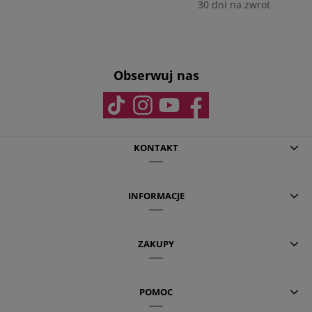
30 dni na zwrot
Obserwuj nas
KONTAKT
INFORMACJE
ZAKUPY
POMOC