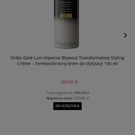
Oribe Gold Lust Imperial Blowout Transformative Styling
Crème – Termoochronny krem do stylizacji 150 ml
269,00 zł
Cena regularna:
339,00 zł
Najniższa cena:
339,00 zł
DO KOSZYKA