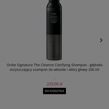
Oribe Signature The Cleanse Clarifying Shampoo - głęboko
oczyszczający szampon do włosów i skóry głowy 200 ml
229,00 zł
DO KOSZYKA