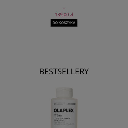
139,00 zł
DO KOSZYKA
BESTSELLERY