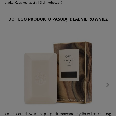
piątku. Czas realizacji: 1-3 dni robocze. )
DO TEGO PRODUKTU PASUJĄ IDEALNIE RÓWNIEŻ
Oribe Cote d’ Azur Soap – perfumowane mydło w kostce 198g