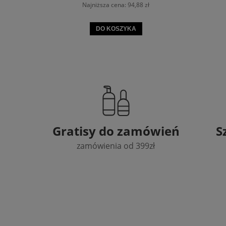
Najniższa cena:
94,88 zł
DO KOSZYKA
Gratisy do zamówień
S
zamówienia od 399zł