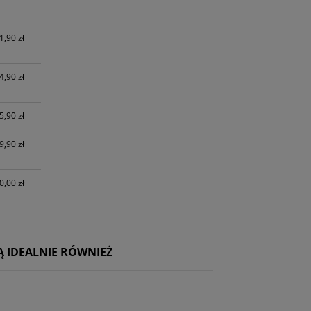
osztów
1,90 zł
4,90 zł
5,90 zł
9,90 zł
0,00 zł
 IDEALNIE RÓWNIEŻ