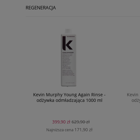
REGENERACJA
Kevin Murphy Young Again Rinse -
Kevin
odżywka odmładzająca 1000 ml
odż
399,90 zł
629,90 zł
171,90 zł
Najniższa cena