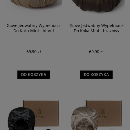
Giove Jedwabny Wypełniacz
Giove Jedwabny Wypełniacz
Do Koka Mini - blond
Do Koka Mini - brązowy
69,90 zł
69,90 zł
DO KOSZYKA
DO KOSZYKA