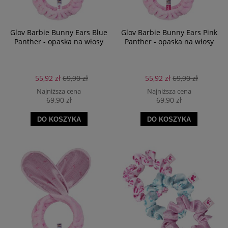
Glov Barbie Bunny Ears Blue
Glov Barbie Bunny Ears Pink
Panther - opaska na włosy
Panther - opaska na włosy
55,92 zł
69,90 zł
55,92 zł
69,90 zł
Najniższa cena
Najniższa cena
69,90 zł
69,90 zł
DO KOSZYKA
DO KOSZYKA