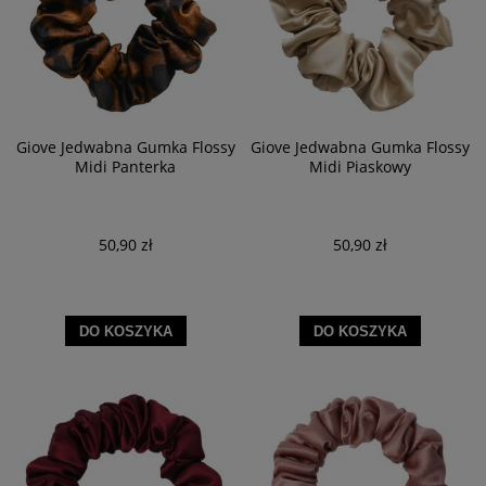
Giove Jedwabna Gumka Flossy
Giove Jedwabna Gumka Flossy
Midi Panterka
Midi Piaskowy
50,90 zł
50,90 zł
DO KOSZYKA
DO KOSZYKA