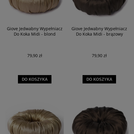
Giove Jedwabny Wypełniacz
Giove Jedwabny Wypełniacz
Do Koka Midi - blond
Do Koka Midi - brązowy
79,90 zł
79,90 zł
DO KOSZYKA
DO KOSZYKA