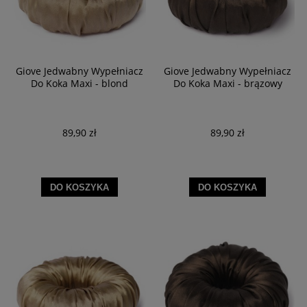
Giove Jedwabny Wypełniacz
Giove Jedwabny Wypełniacz
Do Koka Maxi - blond
Do Koka Maxi - brązowy
89,90 zł
89,90 zł
DO KOSZYKA
DO KOSZYKA