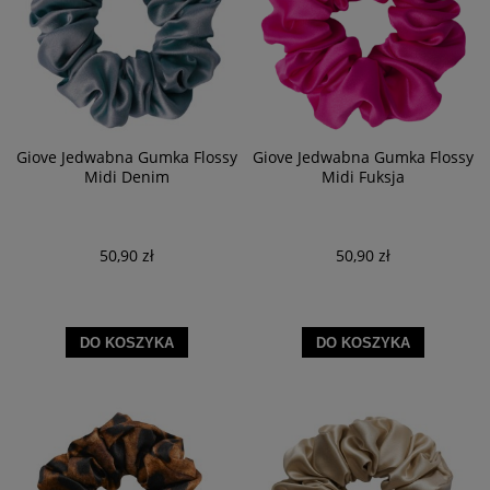
Giove Jedwabna Gumka Flossy
Giove Jedwabna Gumka Flossy
Midi Denim
Midi Fuksja
50,90 zł
50,90 zł
DO KOSZYKA
DO KOSZYKA