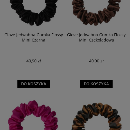
Giove Jedwabna Gumka Flossy
Giove Jedwabna Gumka Flossy
Mini Czarna
Mini Czekoladowa
40,90 zł
40,90 zł
DO KOSZYKA
DO KOSZYKA