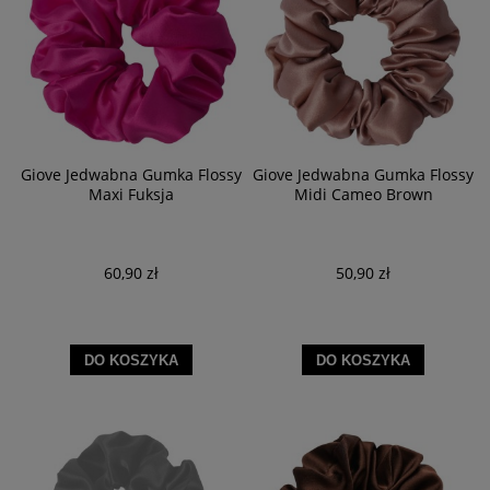
Giove Jedwabna Gumka Flossy
Giove Jedwabna Gumka Flossy
Maxi Fuksja
Midi Cameo Brown
60,90 zł
50,90 zł
DO KOSZYKA
DO KOSZYKA