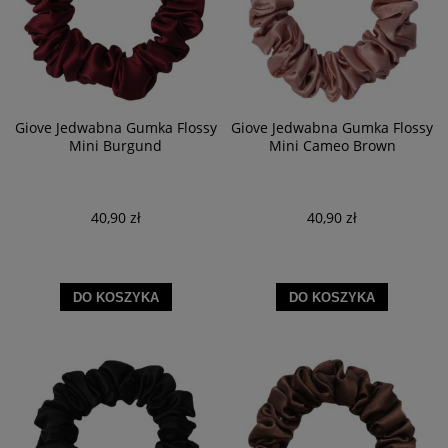
Giove Jedwabna Gumka Flossy
Giove Jedwabna Gumka Flossy
Mini Burgund
Mini Cameo Brown
40,90 zł
40,90 zł
DO KOSZYKA
DO KOSZYKA