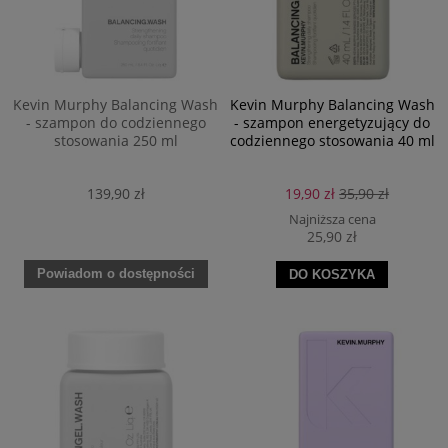
Kevin Murphy Balancing Wash
Kevin Murphy Balancing Wash
- szampon do codziennego
- szampon energetyzujący do
stosowania 250 ml
codziennego stosowania 40 ml
139,90 zł
19,90 zł
35,90 zł
Najniższa cena
25,90 zł
Powiadom o dostępności
DO KOSZYKA